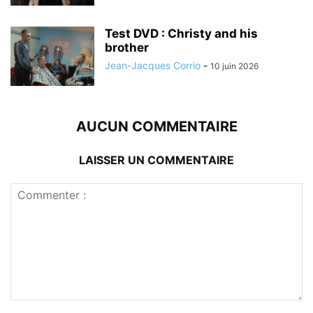
Test DVD : Christy and his
brother
Jean-Jacques Corrio
-
10 juin 2026
AUCUN COMMENTAIRE
LAISSER UN COMMENTAIRE