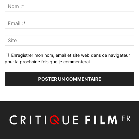
Enregistrer mon nom, email et site web dans ce navigateur
pour la prochaine fois que je commenterai.