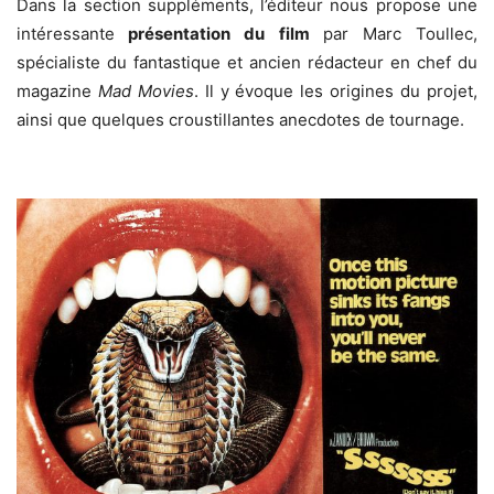
Dans la section suppléments, l’éditeur nous propose une
intéressante
présentation du film
par Marc Toullec,
spécialiste du fantastique et ancien rédacteur en chef du
magazine
Mad Movies
. Il y évoque les origines du projet,
ainsi que quelques croustillantes anecdotes de tournage.