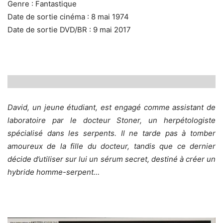
Genre : Fantastique
Date de sortie cinéma : 8 mai 1974
Date de sortie DVD/BR : 9 mai 2017
David, un jeune étudiant, est engagé comme assistant de
laboratoire par le docteur Stoner, un herpétologiste
spécialisé dans les serpents. Il ne tarde pas à tomber
amoureux de la fille du docteur, tandis que ce dernier
décide d’utiliser sur lui un sérum secret, destiné à créer un
hybride homme-serpent…