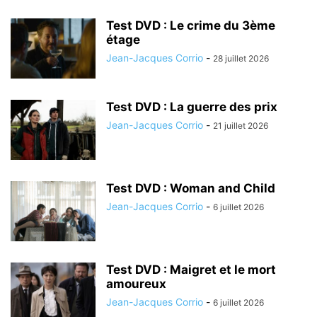
Test DVD : Le crime du 3ème
étage
Jean-Jacques Corrio
-
28 juillet 2026
Test DVD : La guerre des prix
Jean-Jacques Corrio
-
21 juillet 2026
Test DVD : Woman and Child
Jean-Jacques Corrio
-
6 juillet 2026
Test DVD : Maigret et le mort
amoureux
Jean-Jacques Corrio
-
6 juillet 2026