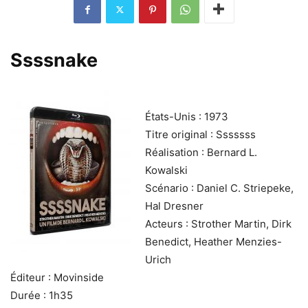
Ssssnake
États-Unis : 1973
Titre original : Sssssss
Réalisation : Bernard L.
Kowalski
Scénario : Daniel C. Striepeke,
Hal Dresner
Acteurs : Strother Martin, Dirk
Benedict, Heather Menzies-
Urich
Éditeur : Movinside
Durée : 1h35