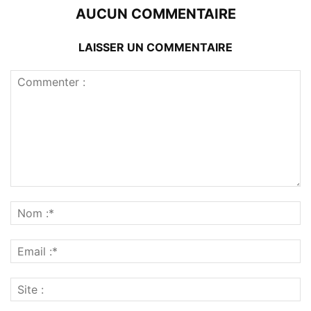
AUCUN COMMENTAIRE
LAISSER UN COMMENTAIRE