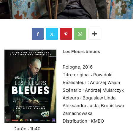
Les Fleurs bleues
Pologne, 2016
Titre original : Powidoki
Réalisateur : Andrzej Wajda
Scénario : Andrzej Mularczyk
Acteurs : Boguslaw Linda,
Aleksandra Justa, Bronislawa
Zamachowska
Distribution : KMBO
Durée : 1h40