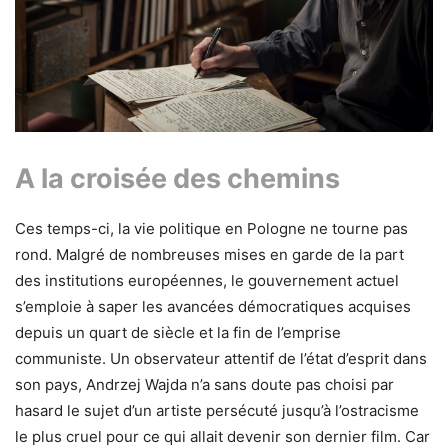
A la croisée des chemins
Ces temps-ci, la vie politique en Pologne ne tourne pas
rond. Malgré de nombreuses mises en garde de la part
des institutions européennes, le gouvernement actuel
s’emploie à saper les avancées démocratiques acquises
depuis un quart de siècle et la fin de l’emprise
communiste. Un observateur attentif de l’état d’esprit dans
son pays, Andrzej Wajda n’a sans doute pas choisi par
hasard le sujet d’un artiste persécuté jusqu’à l’ostracisme
le plus cruel pour ce qui allait devenir son dernier film. Car