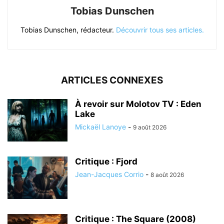
Tobias Dunschen
Tobias Dunschen, rédacteur.
Découvrir tous ses articles.
ARTICLES CONNEXES
À revoir sur Molotov TV : Eden
Lake
Mickaël Lanoye
-
9 août 2026
Critique : Fjord
Jean-Jacques Corrio
-
8 août 2026
Critique : The Square (2008)