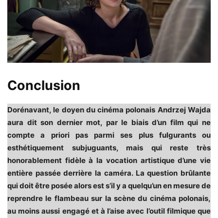
Conclusion
Dorénavant, le doyen du cinéma polonais Andrzej Wajda
aura dit son dernier mot, par le biais d’un film qui ne
compte a priori pas parmi ses plus fulgurants ou
esthétiquement subjuguants, mais qui reste très
honorablement fidèle à la vocation artistique d’une vie
entière passée derrière la caméra. La question brûlante
qui doit être posée alors est s’il y a quelqu’un en mesure de
reprendre le flambeau sur la scène du cinéma polonais,
au moins aussi engagé et à l’aise avec l’outil filmique que