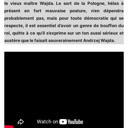
le vieux maître Wajda. Le sort de la Pologne, hélas à
présent en fort mauvaise posture, n’en dépendra
probablement pas, mais pour toute démocratie qui se
respecte, il est essentiel d’avoir un genre de bouffon du
roi, quitte à ce qu’il s’exprime sur un ton aussi sérieux et
austère que le faisait souverainement Andrzej Wajda.