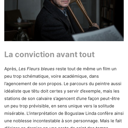
La conviction avant tout
Après,
Les Fleurs bleues
reste tout de même un film un
peu trop schématique, voire académique, dans
l’agencement de son propos. Le parcours du peintre aussi
idéaliste que têtu doit certes y servir d’exemple, mais les
stations de son calvaire s’agencent d’une façon peut-être
un peu trop prévisible, en sens unique vers la solitude
misérable. L’interprétation de Boguslaw Linda confère ainsi
une noblesse incontestable à son personnage. Mais le fait