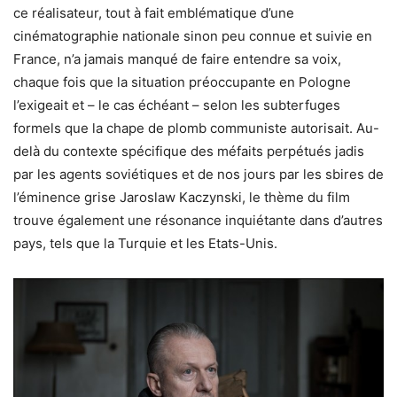
ce réalisateur, tout à fait emblématique d’une
cinématographie nationale sinon peu connue et suivie en
France, n’a jamais manqué de faire entendre sa voix,
chaque fois que la situation préoccupante en Pologne
l’exigeait et – le cas échéant – selon les subterfuges
formels que la chape de plomb communiste autorisait. Au-
delà du contexte spécifique des méfaits perpétués jadis
par les agents soviétiques et de nos jours par les sbires de
l’éminence grise Jaroslaw Kaczynski, le thème du film
trouve également une résonance inquiétante dans d’autres
pays, tels que la Turquie et les Etats-Unis.