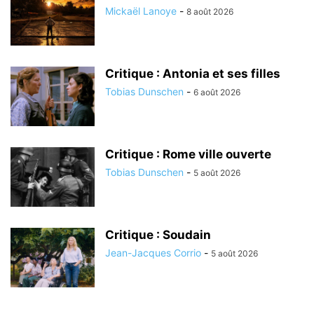
Mickaël Lanoye
-
8 août 2026
Critique : Antonia et ses filles
Tobias Dunschen
-
6 août 2026
Critique : Rome ville ouverte
Tobias Dunschen
-
5 août 2026
Critique : Soudain
Jean-Jacques Corrio
-
5 août 2026