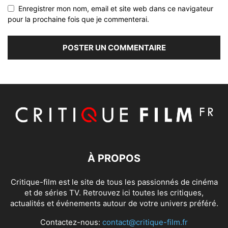
Enregistrer mon nom, email et site web dans ce navigateur
pour la prochaine fois que je commenterai.
À PROPOS
Critique-film est le site de tous les passionnés de cinéma
et de séries TV. Retrouvez ici toutes les critiques,
actualités et événements autour de votre univers préféré.
Contactez-nous:
contact@critique-film.fr