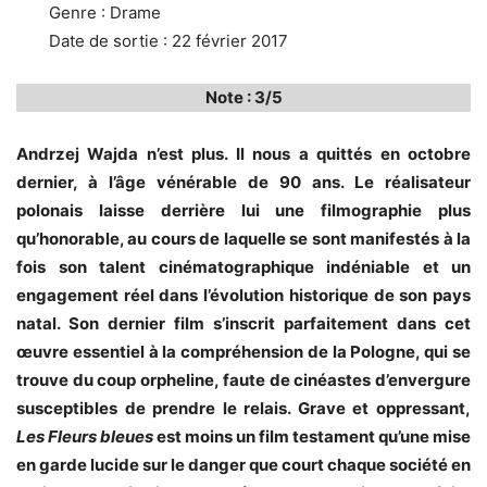
Genre : Drame
Date de sortie : 22 février 2017
Note : 3/5
Andrzej Wajda n’est plus. Il nous a quittés en octobre
dernier, à l’âge vénérable de 90 ans. Le réalisateur
polonais laisse derrière lui une filmographie plus
qu’honorable, au cours de laquelle se sont manifestés à la
fois son talent cinématographique indéniable et un
engagement réel dans l’évolution historique de son pays
natal. Son dernier film s’inscrit parfaitement dans cet
œuvre essentiel à la compréhension de la Pologne, qui se
trouve du coup orpheline, faute de cinéastes d’envergure
susceptibles de prendre le relais. Grave et oppressant,
Les Fleurs bleues
est moins un film testament qu’une mise
en garde lucide sur le danger que court chaque société en