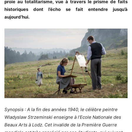
proie au totalitarisme, vue à travers le prisme de faits
historiques dont l’écho se fait entendre jusqu’à
aujourd’hui.
Synopsis : A la fin des années 1940, le célèbre peintre
Wladyslaw Strzeminski enseigne à l’Ecole Nationale des
Beaux Arts à Lodz. Cet invalide de la Première Guerre