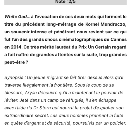
Note : 2/5
White God
… à l’évocation de ces deux mots qui forment le
titre du précédent long-métrage de Kornel Mundruczo,
un souvenir intense et pénétrant nous revient sur ce qui
fut l’un des grands chocs cinématographiques de Cannes
en 2014. Ce très mérité lauréat du Prix Un Certain regard
a fait naître de grandes attentes sur la suite, trop grandes
peut-être ?
Synopsis : Un jeune migrant se fait tirer dessus alors qu’il
traverse illégalement la frontière. Sous le coup de sa
blessure, Aryan découvre qu’il a maintenant le pouvoir de
léviter. Jeté dans un camp de réfugiés, il s’en échappe
avec l’aide du Dr Stern qui nourrit le projet d’exploiter son
extraordinaire secret. Les deux hommes prennent la fuite
en quête d’argent et de sécurité, poursuivis par un policier.