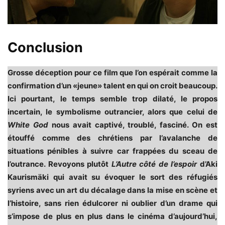
Conclusion
Grosse déception pour ce film que l’on espérait comme la
confirmation d’un «jeune» talent en qui on croit beaucoup.
Ici pourtant, le temps semble trop dilaté, le propos
incertain, le symbolisme outrancier, alors que celui de
White God
nous avait captivé, troublé, fasciné. On est
étouffé comme des chrétiens par l’avalanche de
situations pénibles à suivre car frappées du sceau de
l’outrance. Revoyons plutôt
L’Autre côté de l’espoir
d’Aki
Kaurismäki qui avait su évoquer le sort des réfugiés
syriens avec un art du décalage dans la mise en scène et
l’histoire, sans rien édulcorer ni oublier d’un drame qui
s’impose de plus en plus dans le cinéma d’aujourd’hui,