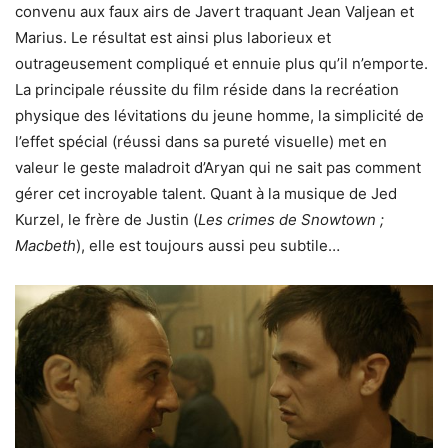
convenu aux faux airs de Javert traquant Jean Valjean et
Marius. Le résultat est ainsi plus laborieux et
outrageusement compliqué et ennuie plus qu’il n’emporte.
La principale réussite du film réside dans la recréation
physique des lévitations du jeune homme, la simplicité de
l’effet spécial (réussi dans sa pureté visuelle) met en
valeur le geste maladroit d’Aryan qui ne sait pas comment
gérer cet incroyable talent. Quant à la musique de Jed
Kurzel, le frère de Justin (
Les crimes de Snowtown ;
Macbeth
), elle est toujours aussi peu subtile…