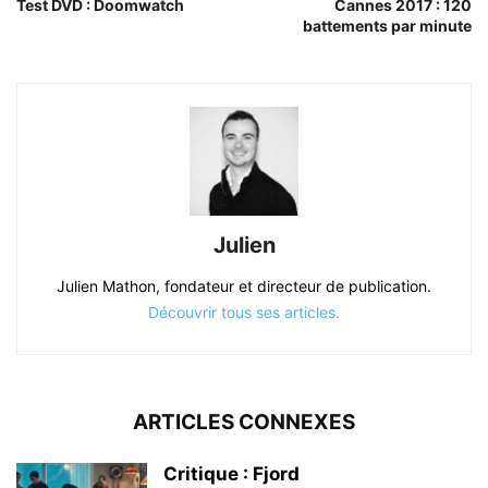
Test DVD : Doomwatch
Cannes 2017 : 120
battements par minute
Julien
Julien Mathon, fondateur et directeur de publication.
Découvrir tous ses articles.
ARTICLES CONNEXES
Critique : Fjord