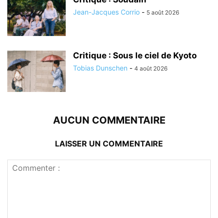
Jean-Jacques Corrio
-
5 août 2026
Critique : Sous le ciel de Kyoto
Tobias Dunschen
-
4 août 2026
AUCUN COMMENTAIRE
LAISSER UN COMMENTAIRE