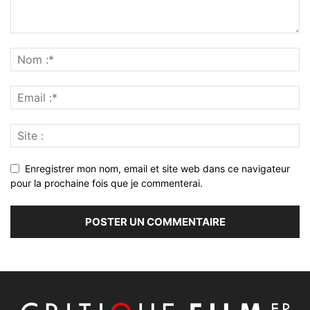
Enregistrer mon nom, email et site web dans ce navigateur
pour la prochaine fois que je commenterai.