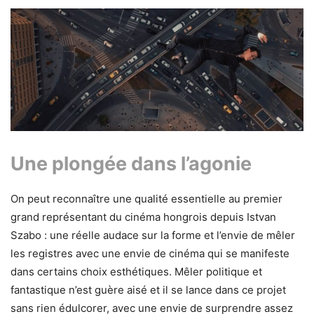
Une plongée dans l’agonie
On peut reconnaître une qualité essentielle au premier
grand représentant du cinéma hongrois depuis Istvan
Szabo : une réelle audace sur la forme et l’envie de mêler
les registres avec une envie de cinéma qui se manifeste
dans certains choix esthétiques. Mêler politique et
fantastique n’est guère aisé et il se lance dans ce projet
sans rien édulcorer, avec une envie de surprendre assez