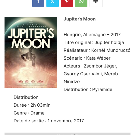
Jupiter’s Moon
Hongrie, Allemagne – 2017
Titre original : Jupiter holdja
Réalisateur : Kornél Mundruczó
Scénario : Kata Wéber
Acteurs : Zsombor Jéger,
Gyorgy Cserhalmi, Merab
Ninidze
Distribution : Pyramide
Distribution
Durée : 2h 03min
Genre : Drame
Date de sortie : 1 novembre 2017