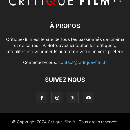
À PROPOS
Critique-film est le site de tous les passionnés de cinéma
et de séries TV. Retrouvez ici toutes les critiques,
actualités et événements autour de votre univers préféré.
Contactez-nous:
contact@critique-film.fr
SUIVEZ NOUS
© Copyright 2024 Critique-film.fr | Tous droits réservés.