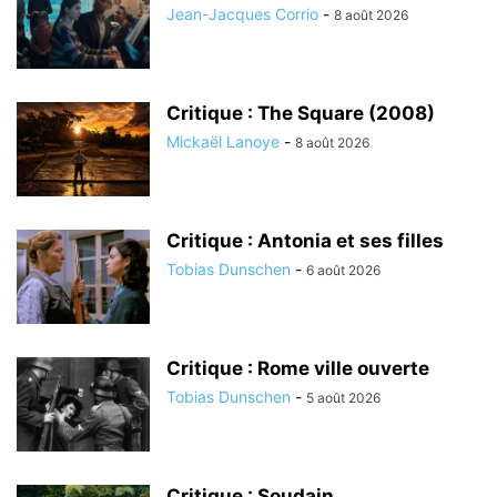
Jean-Jacques Corrio
-
8 août 2026
Critique : The Square (2008)
Mickaël Lanoye
-
8 août 2026
Critique : Antonia et ses filles
Tobias Dunschen
-
6 août 2026
Critique : Rome ville ouverte
Tobias Dunschen
-
5 août 2026
Critique : Soudain